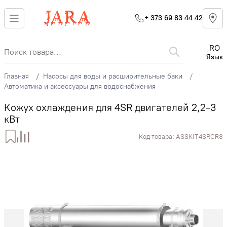
+ 373 69 83 44 42
RO
Язык
Главная
Насосы для воды и расширительные баки
Автоматика и аксессуары для водоснабжения
Кожуx охлаждения для 4SR двигателей 2,2-3
кВт
Код товара:
ASSKIT4SRCR3