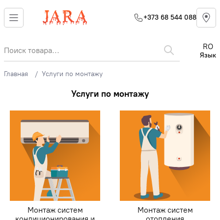
+373 68 544 088
RO
Язык
Главная
Услуги по монтажу
Услуги по монтажу
Монтаж систем
Монтаж систем
кондиционирования и
отопления