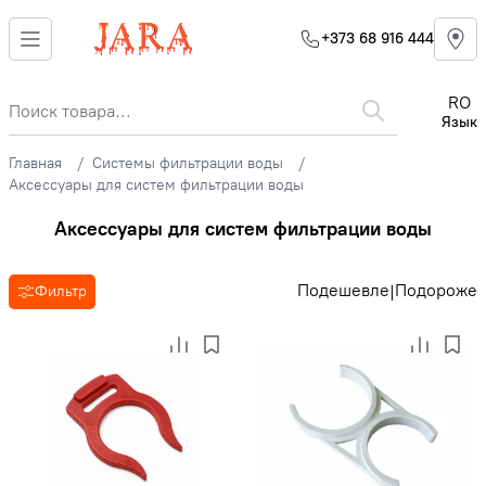
+373 68 916 444
RO
Язык
Главная
Системы фильтрации воды
Аксессуары для систем фильтрации воды
Аксессуары для систем фильтрации воды
Подешевле
Подороже
|
Фильтр