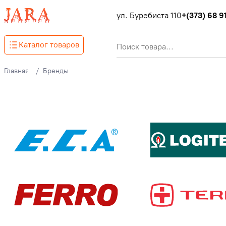
ул. Буребиста 110
+(373) 68 91
Каталог товаров
Главная
Бренды