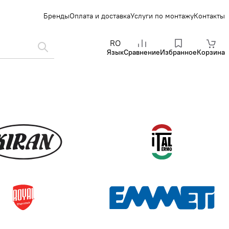
Бренды
Оплата и доставка
Услуги по монтажу
Контакты
RO
Язык
Сравнение
Избранное
Корзина