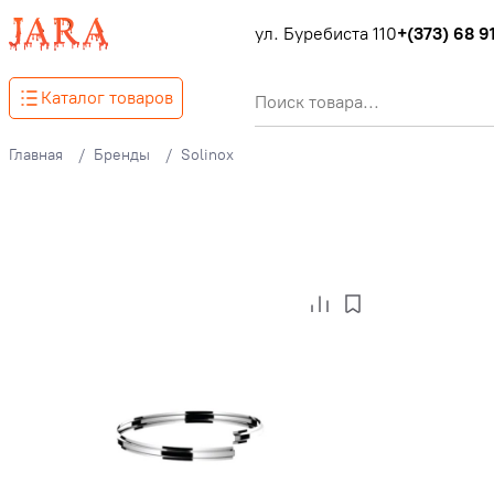
ул. Буребиста 110
+(373) 68 91
Каталог товаров
Главная
Бренды
Solinox