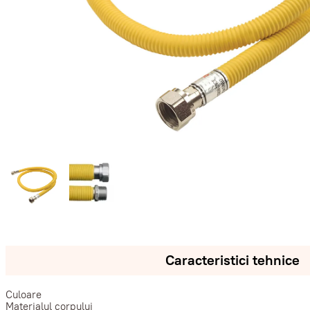
Caracteristici tehnice
Culoare
Materialul corpului