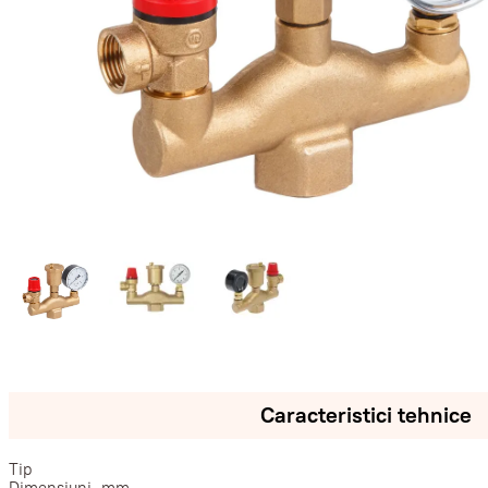
Caracteristici tehnice
Tip