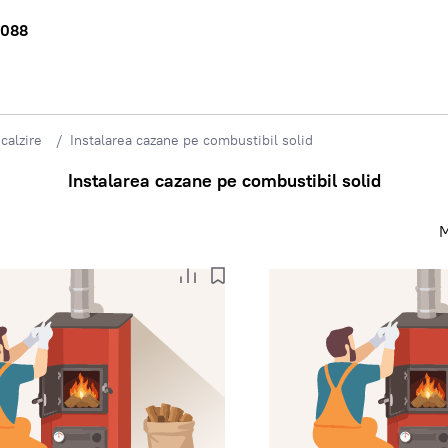
 088
calzire
Instalarea cazane pe combustibil solid
Instalarea cazane pe combustibil solid
M