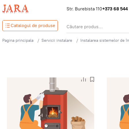
Str. Burebista 110
+373 68 544
Catalogul de produse
Pagina principala
Servicii instalare
Instalarea sistemelor de în