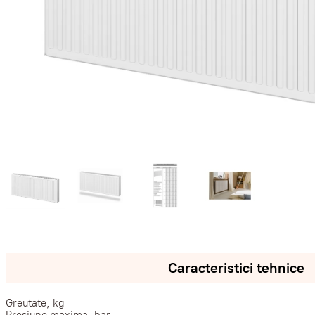
Caracteristici tehnice
Greutate, kg