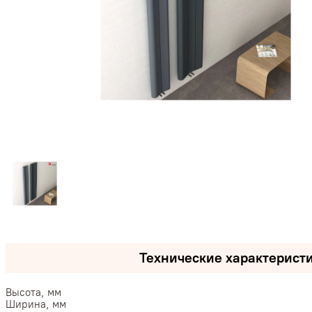
Технические характерист
Высота, мм
Ширина, мм