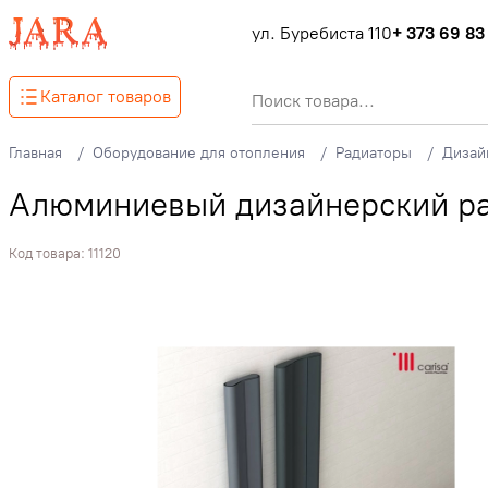
ул. Буребиста 110
+ 373 69 83
Каталог товаров
Главная
Оборудование для отопления
Радиаторы
Дизай
Алюминиевый дизайнерский ра
Код товара:
11120