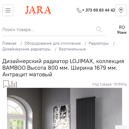
+ 373 69 83 44 42
RO
Язык
Главная
Оборудование для отопления
Радиаторы
Дизайнерские радиаторы
Вертикальные
Дизайнерский радиатор LOJIMAX, коллекция
BAMBOO Высота 800 мм. Ширина 1679 мм.
Антрацит матовый
Код товара:
161661a