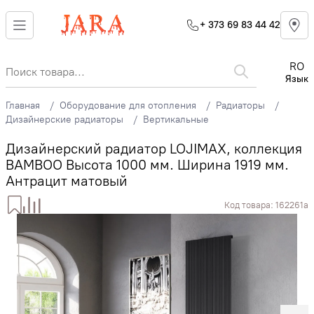
+ 373 69 83 44 42
RO
Язык
Главная
Оборудование для отопления
Радиаторы
Дизайнерские радиаторы
Вертикальные
Дизайнерский радиатор LOJIMAX, коллекция
BAMBOO Высота 1000 мм. Ширина 1919 мм.
Антрацит матовый
Код товара:
162261a