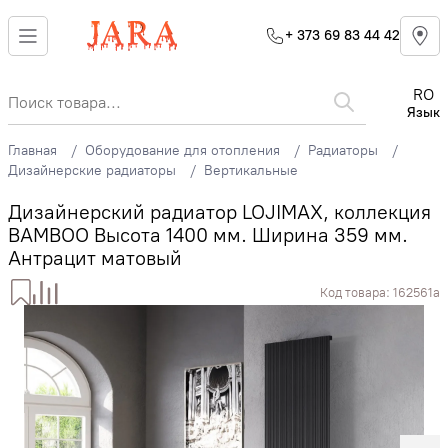
+ 373 69 83 44 42
RO
Язык
Главная
Оборудование для отопления
Радиаторы
Дизайнерские радиаторы
Вертикальные
Дизайнерский радиатор LOJIMAX, коллекция
BAMBOO Высота 1400 мм. Ширина 359 мм.
Антрацит матовый
Код товара:
162561a