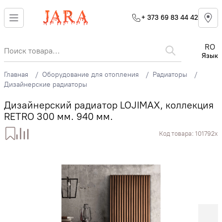
+ 373 69 83 44 42
RO
Язык
Главная
Оборудование для отопления
Радиаторы
Дизайнерские радиаторы
Дизайнерский радиатор LOJIMAX, коллекция
RETRO 300 мм. 940 мм.
Код товара:
101792x