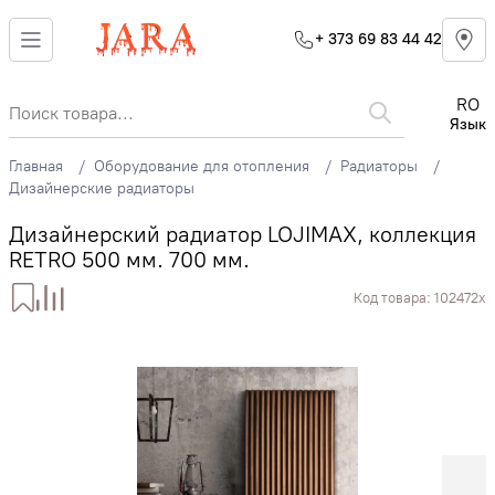
+ 373 69 83 44 42
RO
Язык
Главная
Оборудование для отопления
Радиаторы
Дизайнерские радиаторы
Дизайнерский радиатор LOJIMAX, коллекция
RETRO 500 мм. 700 мм.
Код товара:
102472x