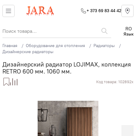
+ 373 69 83 44 42
RO
Язык
Главная
Оборудование для отопления
Радиаторы
Дизайнерские радиаторы
Дизайнерский радиатор LOJIMAX, коллекция
RETRO 600 мм. 1060 мм.
Код товара:
102892x