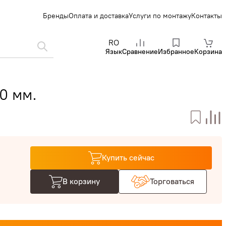
Бренды
Оплата и доставка
Услуги по монтажу
Контакты
RO
Язык
Сравнение
Избранное
Корзина
0 мм.
Купить сейчас
В корзину
Торговаться