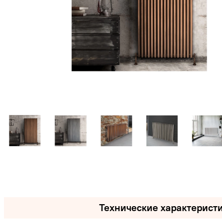
Технические характерист