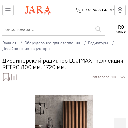
+ 373 69 83 44 42
RO
Язык
Главная
Оборудование для отопления
Радиаторы
Дизайнерские радиаторы
Дизайнерский радиатор LOJIMAX, коллекция
RETRO 800 мм. 1720 мм.
Код товара:
103652x