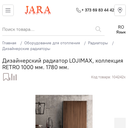
+ 373 69 83 44 42
RO
Язык
Главная
Оборудование для отопления
Радиаторы
Дизайнерские радиаторы
Дизайнерский радиатор LOJIMAX, коллекция
RETRO 1000 мм. 1780 мм.
Код товара:
104242x