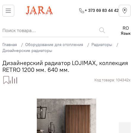
+ 373 69 83 44 42
RO
Язык
Главная
Оборудование для отопления
Радиаторы
Дизайнерские радиаторы
Дизайнерский радиатор LOJIMAX, коллекция
RETRO 1200 мм. 640 мм.
Код товара:
104342x