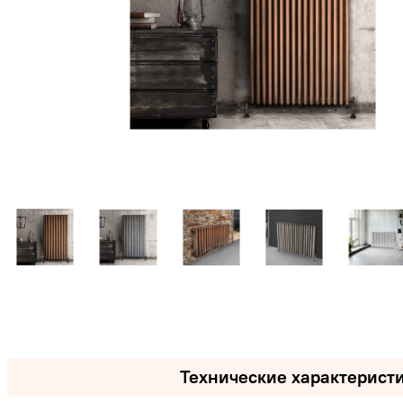
Технические характерист