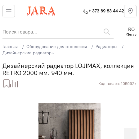
+ 373 69 83 44 42
RO
Язык
Главная
Оборудование для отопления
Радиаторы
Дизайнерские радиаторы
Дизайнерский радиатор LOJIMAX, коллекция
RETRO 2000 мм. 940 мм.
Код товара:
105092x