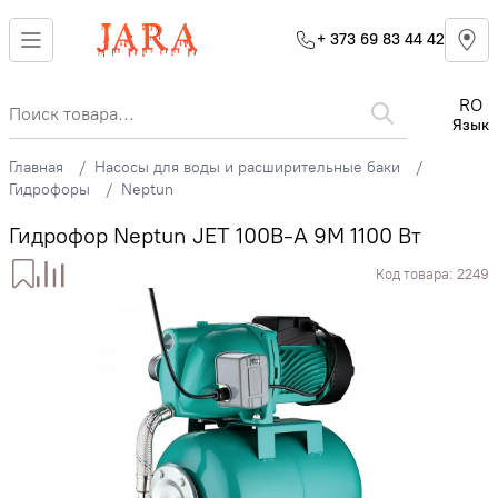
+ 373 69 83 44 42
RO
Язык
Главная
Насосы для воды и расширительные баки
Гидрофоры
Neptun
Гидрофор Neptun JET 100B-A 9M 1100 Вт
Код товара:
2249