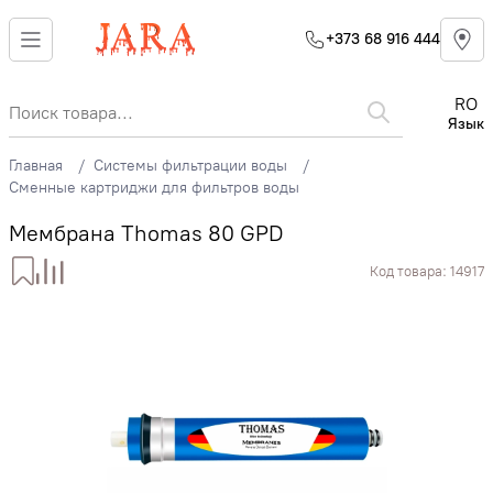
+373 68 916 444
RO
Язык
Главная
Системы фильтрации воды
Сменные картриджи для фильтров воды
Мембрана Thomas 80 GPD
Код товара:
14917