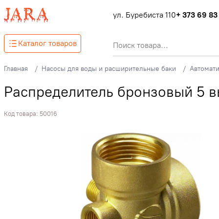
ул. Буребиста 110
+ 373 69 83
Каталог товаров
Главная
Насосы для воды и расширительные баки
Автомати
Распределитель бронзовый 5 в
Код товара:
50016