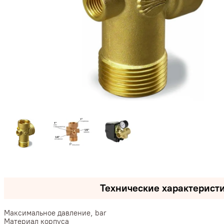
Технические характерист
Максимальное давление, bar
Материал корпуса