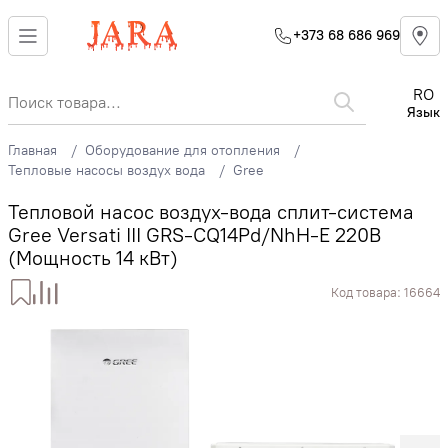
+373 68 686 969
RO
Язык
Главная
Оборудование для отопления
Тепловые насосы воздух вода
Gree
Тепловой насос воздух-вода сплит-система
Gree Versati III GRS-CQ14Pd/NhH-E 220В
(Мощность 14 кВт)
Код товара:
16664