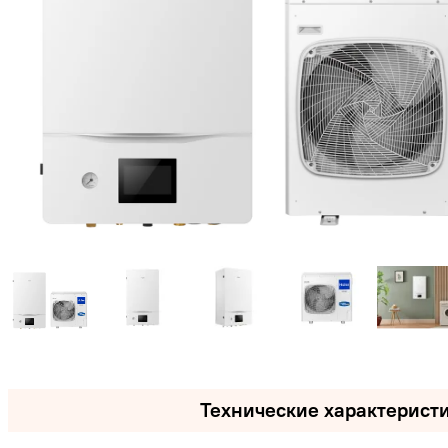
Технические характерист