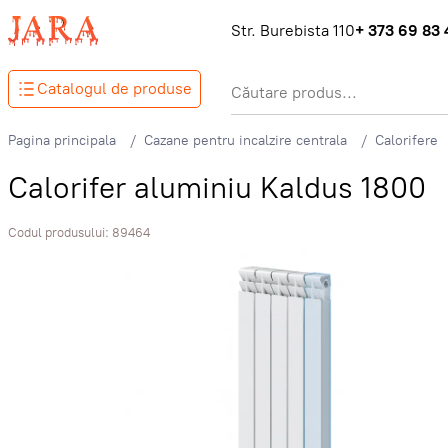
Str. Burebista 110
+ 373 69 83 
Catalogul de produse
Pagina principala
Cazane pentru incalzire centrala
Calorifere
Calorifer aluminiu Kaldus 1800
Codul produsului:
89464