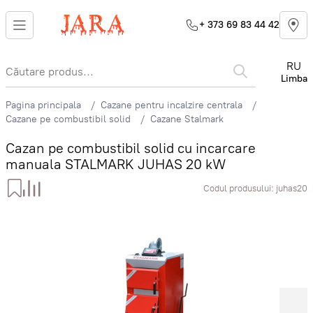
+ 373 69 83 44 42
RU
Limba
Pagina principala
Cazane pentru incalzire centrala
Cazane pe combustibil solid
Cazane Stalmark
Cazan pe combustibil solid cu incarcare
manuala STALMARK JUHAS 20 kW
Codul produsului:
juhas20