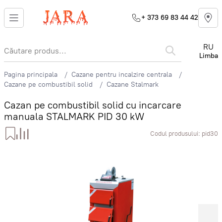
+ 373 69 83 44 42
RU
Limba
Pagina principala
Cazane pentru incalzire centrala
Cazane pe combustibil solid
Cazane Stalmark
Cazan pe combustibil solid cu incarcare
manuala STALMARK PID 30 kW
Codul produsului:
pid30