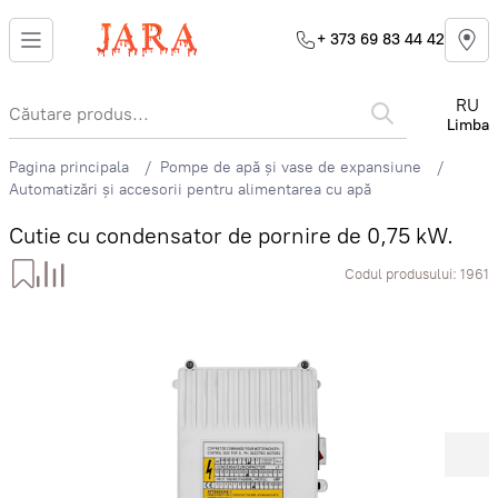
+ 373 69 83 44 42
RU
Limba
Pagina principala
Pompe de apă și vase de expansiune
Automatizări și accesorii pentru alimentarea cu apă
Cutie cu condensator de pornire de 0,75 kW.
Codul produsului:
1961