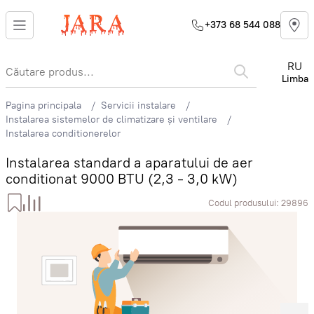
+373 68 544 088
RU
Limba
Pagina principala
Servicii instalare
Instalarea sistemelor de climatizare și ventilare
Instalarea conditionerelor
Instalarea standard a aparatului de aer
conditionat 9000 BTU (2,3 - 3,0 kW)
Codul produsului:
29896