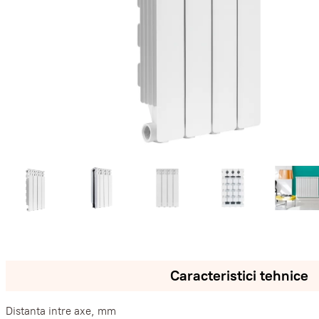
Caracteristici tehnice
Distanta intre axe, mm