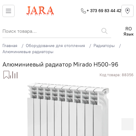
+ 373 69 83 44 42
RO
Язык
Главная
Оборудование для отопления
Радиаторы
Алюминиевые радиаторы
Алюминиевый радиатор Mirado H500-96
Код товара:
88356