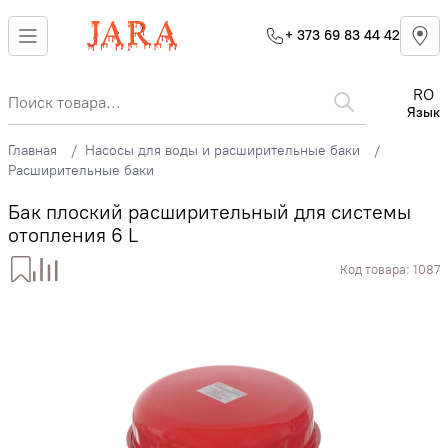
+ 373 69 83 44 42
RO
Язык
Главная
Насосы для воды и расширительные баки
Расширительные баки
Бак плоский расширительный для системы
отопления 6 L
Код товара:
1087