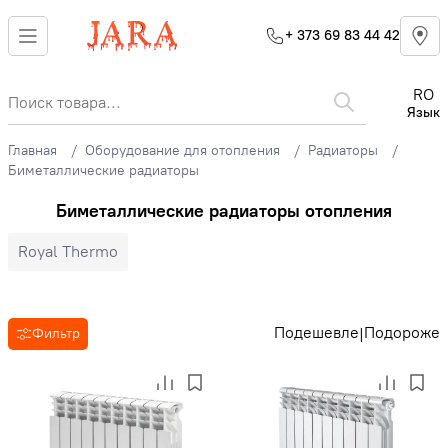
+ 373 69 83 44 42
RO
Язык
Главная
Оборудование для отопления
Радиаторы
Биметаллические радиаторы
Биметаллические радиаторы отопления
Royal Thermo
Подешевле
Подороже
|
Фильтр