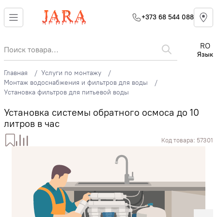
+373 68 544 088
RO
Язык
Главная
Услуги по монтажу
Монтаж водоснабжения и фильтров для воды
Установка фильтров для питьевой воды
Установка системы обратного осмоса до 10
литров в час
Код товара:
57301