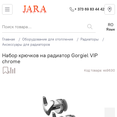
+ 373 69 83 44 42
RO
Язык
Главная
Оборудование для отопления
Радиаторы
Аксессуары для радиаторов
Набор крючков на радиатор Gorgiel VIP
chrome
Код товара:
es9630