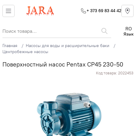
+ 373 69 83 44 42
RO
Язык
Главная
Насосы для воды и расширительные баки
Центробежные насосы
Поверхностный насос Pentax CP45 230-50
Код товара:
2022453