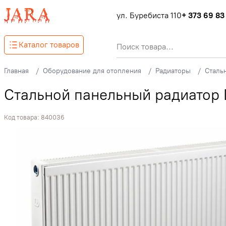
ул. Буребиста 110
+ 373 69 83
Каталог товаров
Главная
Оборудование для отопления
Радиаторы
Сталь
Стальной панельный радиатор 
Код товара:
840036