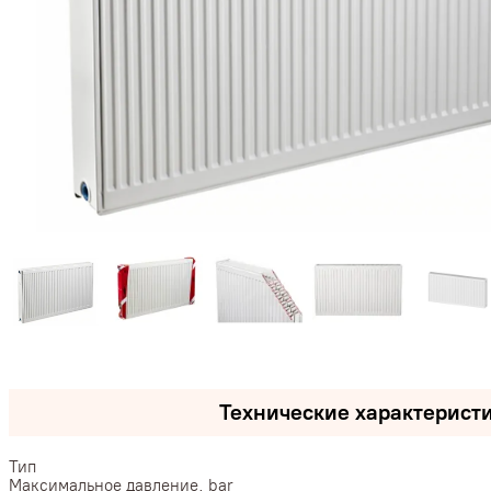
Технические характерист
Тип
Максимальное давление, bar