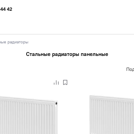
 44 42
ные радиаторы
Стальные радиаторы панельные
По