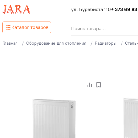
ул. Буребиста 110
+ 373 69 83
Каталог товаров
Главная
Оборудование для отопления
Радиаторы
Сталь