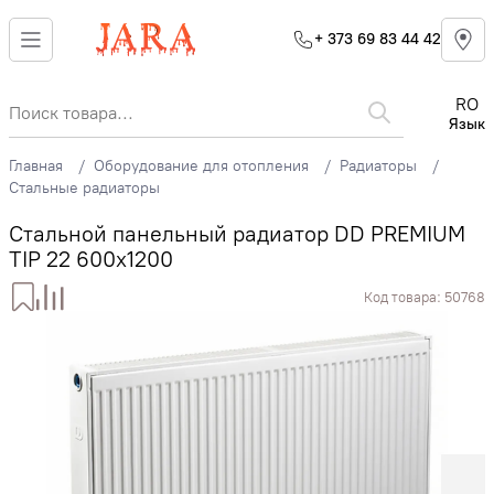
+ 373 69 83 44 42
RO
Язык
Главная
Оборудование для отопления
Радиаторы
Стальные радиаторы
Стальной панельный радиатор DD PREMIUM
TIP 22 600x1200
Код товара:
50768