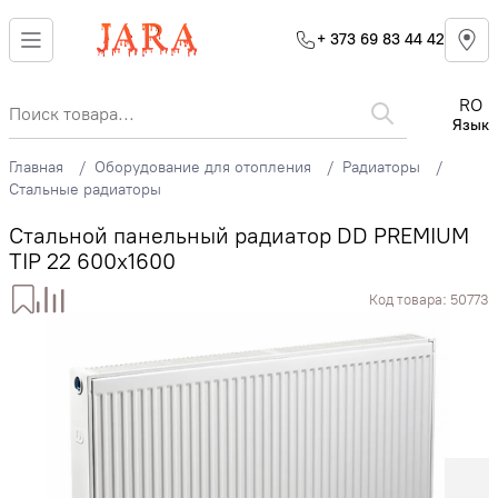
+ 373 69 83 44 42
RO
Язык
Главная
Оборудование для отопления
Радиаторы
Стальные радиаторы
Стальной панельный радиатор DD PREMIUM
TIP 22 600x1600
Код товара:
50773