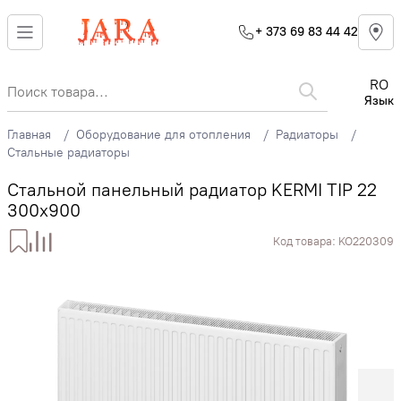
+ 373 69 83 44 42
RO
Язык
Главная
Оборудование для отопления
Радиаторы
Стальные радиаторы
Стальной панельный радиатор KERMI TIP 22
300x900
Код товара:
KO220309