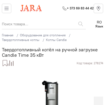
+ 373 69 83 44 42
RO
Язык
Главная
Оборудование для отопления
Твердотопливные котлы
Котлы Candle
Твердотопливный котёл на ручной загрузке
Candle Time 35 кВт
Код товара:
278274