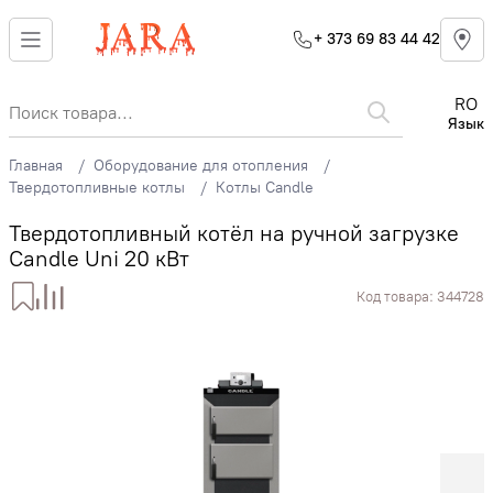
+ 373 69 83 44 42
RO
Язык
Главная
Оборудование для отопления
Твердотопливные котлы
Котлы Candle
Твердотопливный котёл на ручной загрузке
Candle Uni 20 кВт
Код товара:
344728