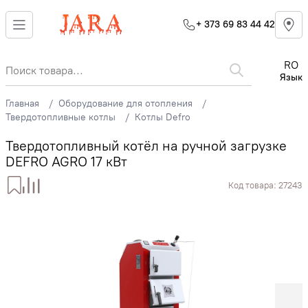
+ 373 69 83 44 42
RO
Язык
Главная
Оборудование для отопления
Твердотопливные котлы
Котлы Defro
Твердотопливный котёл на ручной загрузке
DEFRO AGRO 17 кВт
Код товара:
27243