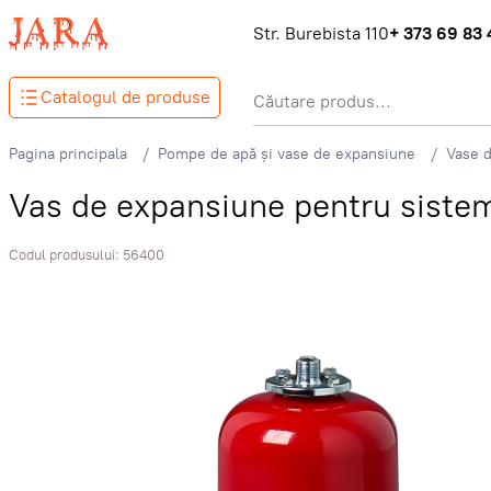
Str. Burebista 110
+ 373 69 83 
Catalogul de produse
Pagina principala
Pompe de apă și vase de expansiune
Vase 
Vas de expansiune pentru sistem
Codul produsului:
56400