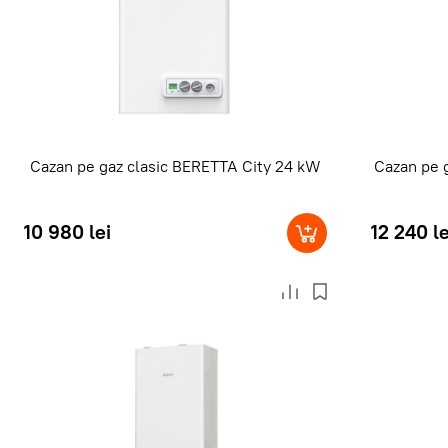
Cazan pe gaz clasic BERETTA City 24 kW
Cazan pe 
10 980 lei
12 240 le