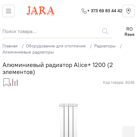
+ 373 69 83 44 42
RO
Язык
Главная
Оборудование для отопления
Радиаторы
Алюминиевые радиаторы
Алюминиевый радиатор Alice+ 1200 (2
элементов)
Код товара:
8249